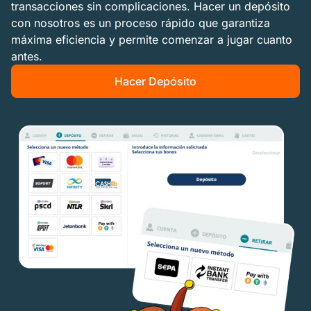
transacciones sin complicaciones. Hacer un depósito
con nosotros es un proceso rápido que garantiza
máxima eficiencia y permite comenzar a jugar cuanto
antes.
Hacer Depósito