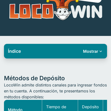
Índice
Mostrar
Métodos de Depósito
LocoWin admite distintos canales para ingresar fondos
en tu cuenta. A continuación, te presentamos los
métodos disponibles:
Tiempo de
Depósito
D
Método