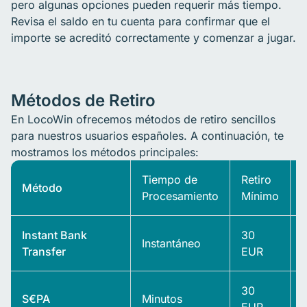
pero algunas opciones pueden requerir más tiempo.
Revisa el saldo en tu cuenta para confirmar que el
importe se acreditó correctamente y comenzar a jugar.
Métodos de Retiro
En LocoWin ofrecemos métodos de retiro sencillos
para nuestros usuarios españoles. A continuación, te
mostramos los métodos principales:
Tiempo de
Retiro
R
Método
Procesamiento
Mínimo
Instant Bank
30
Instantáneo
Transfer
EUR
30
S€PA
Minutos
EUR