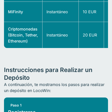
5
MiFinity
Instantáneo
10 EUR
E
Criptomonedas
5
(Bitcoin, Tether,
Instantáneo
20 EUR
E
Ethereum)
Instrucciones para Realizar un
Depósito
A continuación, te mostramos los pasos para realizar
un depósito en LocoWin:
Paso 1