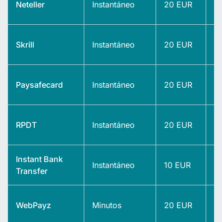
Neteller
Instantáneo
20 EUR
E
2
Skrill
Instantáneo
20 EUR
E
2
Paysafecard
Instantáneo
20 EUR
E
2
RPDT
Instantáneo
20 EUR
E
Instant Bank
5
Instantáneo
10 EUR
Transfer
E
1
WebPayz
Minutos
20 EUR
E