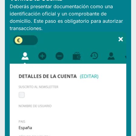
Deberás presentar documentación como una
identificación oficial y un comprobante de
domicilio. Este paso es obligatorio para autorizar
transacciones.