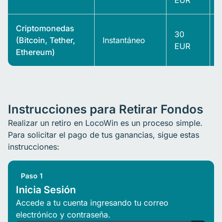
Criptomonedas
30
(Bitcoin, Tether,
Instantáneo
EUR
Ethereum)
Instrucciones para Retirar Fondos
Realizar un retiro en LocoWin es un proceso simple.
Para solicitar el pago de tus ganancias, sigue estas
instrucciones:
Paso 1
Inicia Sesión
Accede a tu cuenta ingresando tu correo
electrónico y contraseña.