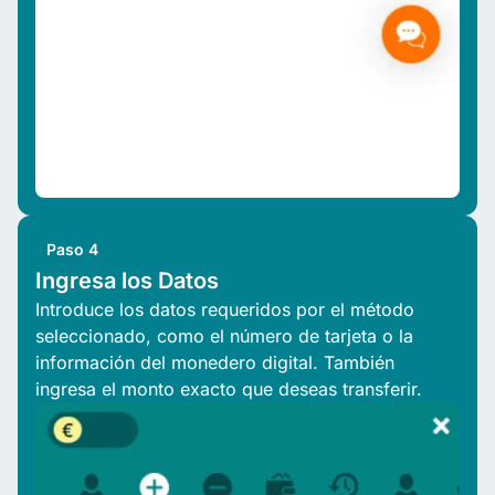
Paso 4
Ingresa los Datos
Introduce los datos requeridos por el método
seleccionado, como el número de tarjeta o la
información del monedero digital. También
ingresa el monto exacto que deseas transferir.