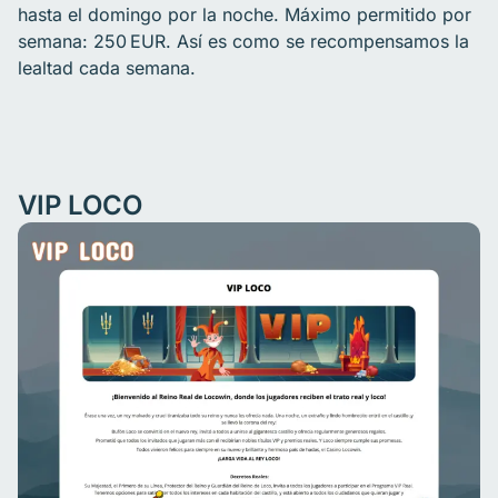
hasta el domingo por la noche. Máximo permitido por
semana: 250 EUR. Así es como se recompensamos la
lealtad cada semana.
VIP LOCO