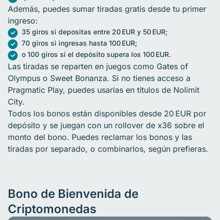
Además, puedes sumar tiradas gratis desde tu primer
ingreso:
35 giros si depositas entre 20 EUR y 50 EUR;
70 giros si ingresas hasta 100 EUR;
o 100 giros si el depósito supera los 100 EUR.
Las tiradas se reparten en juegos como Gates of
Olympus o Sweet Bonanza. Si no tienes acceso a
Pragmatic Play, puedes usarlas en títulos de Nolimit
City.
Todos los bonos están disponibles desde 20 EUR por
depósito y se juegan con un rollover de x36 sobre el
monto del bono. Puedes reclamar los bonos y las
tiradas por separado, o combinarlos, según prefieras.
Bono de Bienvenida de
Criptomonedas