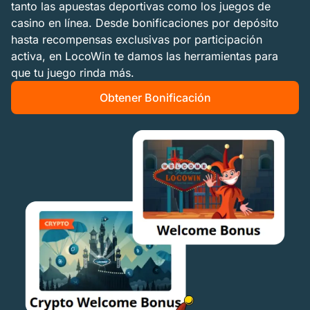
tanto las apuestas deportivas como los juegos de
casino en línea. Desde bonificaciones por depósito
hasta recompensas exclusivas por participación
activa, en LocoWin te damos las herramientas para
que tu juego rinda más.
Obtener Bonificación