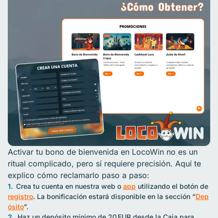
Activar tu bono de bienvenida en LocoWin no es un
ritual complicado, pero sí requiere precisión. Aquí te
explico cómo reclamarlo paso a paso:
Crea tu cuenta en nuestra web o
app
utilizando el botón de
registro
. La bonificación estará disponible en la sección “
Dep
ósito
”.
Haz un depósito mínimo de 20 EUR desde la Caja para