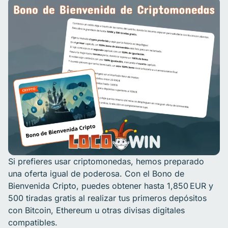
Si prefieres usar criptomonedas, hemos preparado
una oferta igual de poderosa. Con el Bono de
Bienvenida Cripto, puedes obtener hasta 1,850 EUR y
500 tiradas gratis al realizar tus primeros depósitos
con Bitcoin, Ethereum u otras divisas digitales
compatibles.